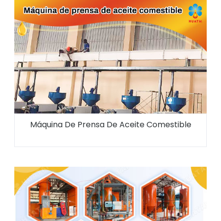
Máquina De Prensa De Aceite Comestible