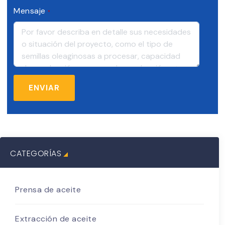
Mensaje
*
CATEGORÍAS
Prensa de aceite
Extracción de aceite