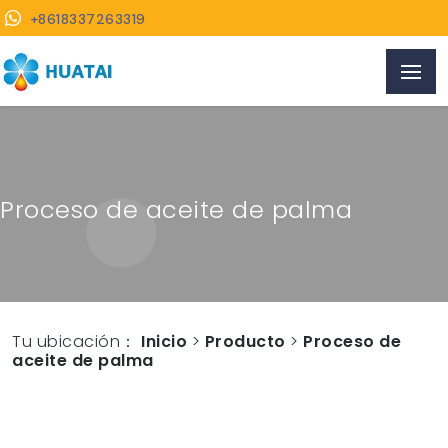
+8618337263319
Proceso de aceite de palma
Tu ubicación：
Inicio
>
Producto
>
Proceso de
aceite de palma