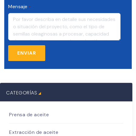
Mensaje
*
CATEGORÍAS
Prensa de aceite
Extracción de aceite