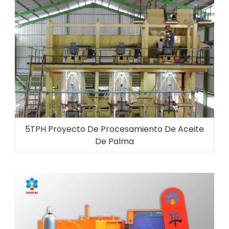
5TPH Proyecto De Procesamiento De Aceite
De Palma