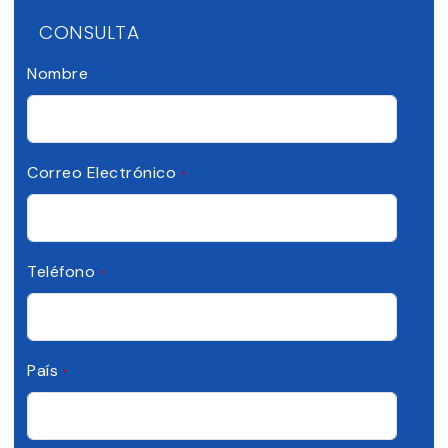
CONSULTA
Nombre
Correo Electrónico
*
Teléfono
*
País
*