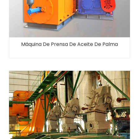
Máquina De Prensa De Aceite De Palma