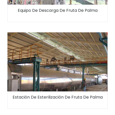
Equipo De Descarga De Fruta De Palma
Estación De Esterilización De Fruta De Palma