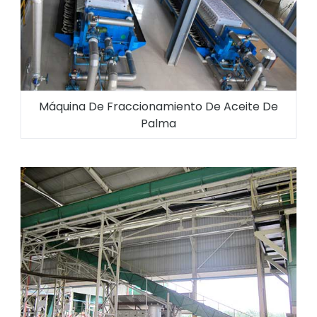
Máquina De Fraccionamiento De Aceite De
Palma