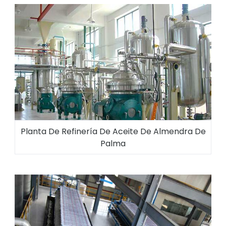
Planta De Refinería De Aceite De Almendra De
Palma