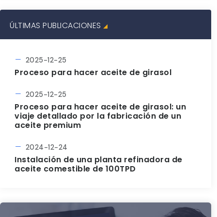
ÚLTIMAS PUBLICACIONES
2025-12-25
Proceso para hacer aceite de girasol
2025-12-25
Proceso para hacer aceite de girasol: un
viaje detallado por la fabricación de un
aceite premium
2024-12-24
Instalación de una planta refinadora de
aceite comestible de 100TPD