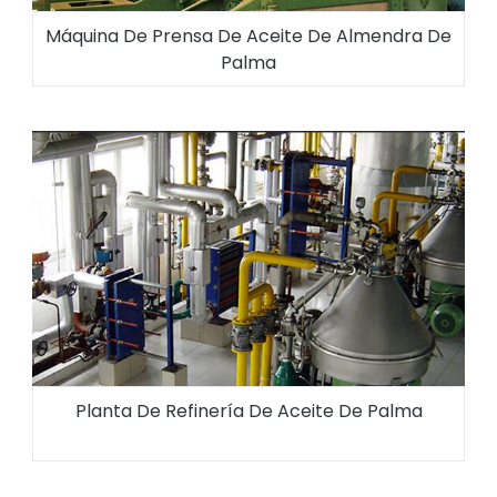
Máquina De Prensa De Aceite De Almendra De
Palma
Planta De Refinería De Aceite De Palma