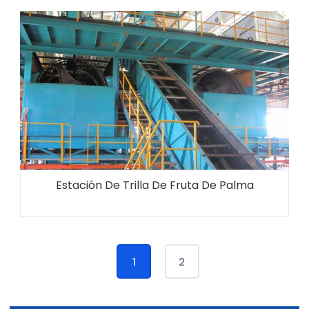
Estación De Trilla De Fruta De Palma
1
2