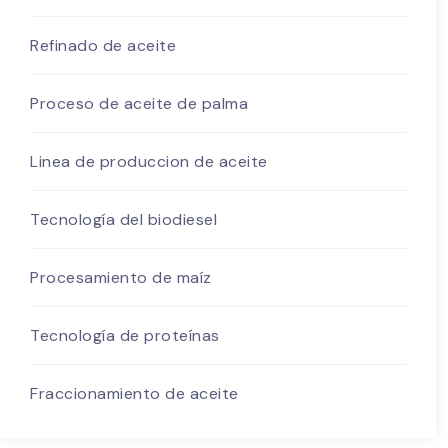
Refinado de aceite
Proceso de aceite de palma
Linea de produccion de aceite
Tecnología del biodiesel
Procesamiento de maíz
Tecnología de proteínas
Fraccionamiento de aceite