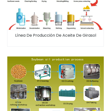
Línea De Producción De Aceite De Girasol