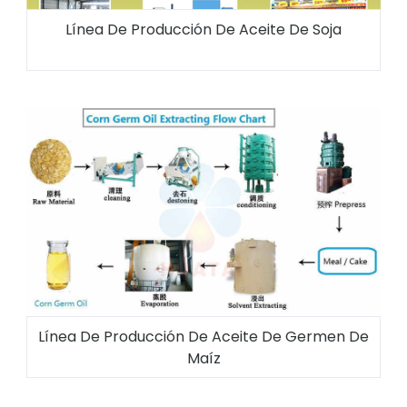
Línea De Producción De Aceite De Soja
Línea De Producción De Aceite De Germen De
Maíz