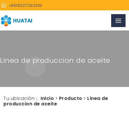
+8618337263319
Linea de produccion de aceite
Tu ubicación：
Inicio
>
Producto
>
Linea de
produccion de aceite