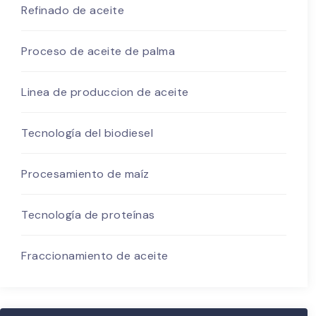
Refinado de aceite
Proceso de aceite de palma
Linea de produccion de aceite
Tecnología del biodiesel
Procesamiento de maíz
Tecnología de proteínas
Fraccionamiento de aceite