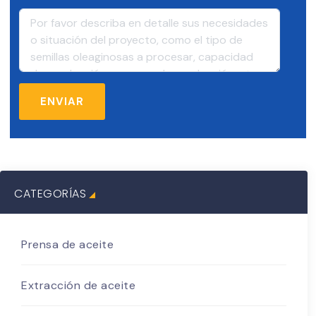
CATEGORÍAS
Prensa de aceite
Extracción de aceite