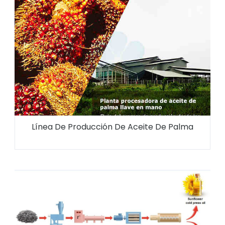
Línea De Producción De Aceite De Palma