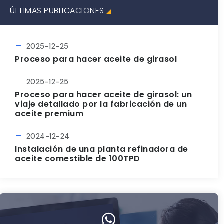
ÚLTIMAS PUBLICACIONES
2025-12-25
Proceso para hacer aceite de girasol
2025-12-25
Proceso para hacer aceite de girasol: un
viaje detallado por la fabricación de un
aceite premium
2024-12-24
Instalación de una planta refinadora de
aceite comestible de 100TPD