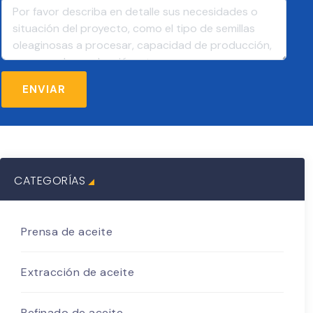
CATEGORÍAS
Prensa de aceite
Extracción de aceite
Refinado de aceite