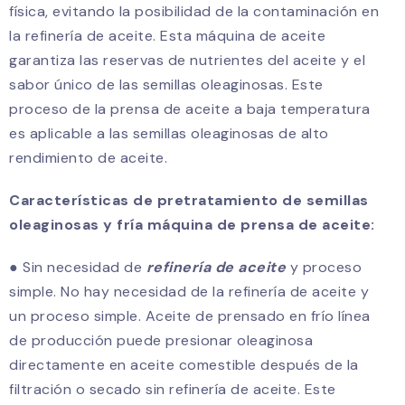
física, evitando la posibilidad de la contaminación en
la refinería de aceite. Esta máquina de aceite
garantiza las reservas de nutrientes del aceite y el
sabor único de las semillas oleaginosas. Este
proceso de la prensa de aceite a baja temperatura
es aplicable a las semillas oleaginosas de alto
rendimiento de aceite.
Características de pretratamiento de semillas
oleaginosas y fría máquina de prensa de aceite:
● Sin necesidad de
refinería de aceite
y proceso
simple. No hay necesidad de la refinería de aceite y
un proceso simple. Aceite de prensado en frío línea
de producción puede presionar oleaginosa
directamente en aceite comestible después de la
filtración o secado sin refinería de aceite. Este