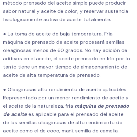
método prensado del aceite simple puede producir
sabor natural y aceite de color, y reservar sustancia
fisiológicamente activa de aceite totalmente.
● La toma de aceite de baja temperatura. Fría
máquina de prensado de aceite procesará semillas
oleaginosas menos de 60 grados. No hay adición de
aditivos en el aceite, el aceite prensado en frío por lo
tanto tiene un mayor tiempo de almacenamiento de
aceite de alta temperatura de prensado.
● Oleaginosas alto rendimiento de aceite aplicables.
Representado por un menor rendimiento de aceite y
el aceite de la naturaleza, fría
máquina de prensado
de aceite
es aplicable para el prensado del aceite
de las semillas oleaginosas de alto rendimiento de
aceite como el de coco, maní, semilla de camelia,