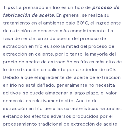
Tipo:
La prensado en frío es un tipo de
proceso de
fabricación de aceite
. En general, se realiza su
tratamiento en el ambiente bajo 60°C, el ingrediente
de nutrición se conserva más completamente. La
tasa de rendimiento de aceite del proceso de
extracción en frío es sólo la mitad del proceso de
extracción en caliente, por lo tanto, la mayoría del
precio de aceite de extracción en frío es más alto de
lo de extracción en caliente por alrededor de 50%.
Debido a que el ingrediente del aceite de extracción
en frío no está dañado, generalmente no necesita
aditivos, se puede almacenar a largo plazo, el valor
comercial es relativamente alto. Aceite de
extracción en frío tiene las características naturales,
evitando los efectos adversos producidos por el
procesamiento tradicional de extracción de aceite