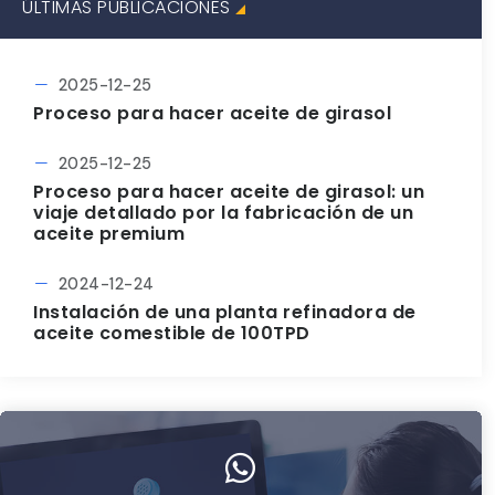
ÚLTIMAS PUBLICACIONES
2025-12-25
Proceso para hacer aceite de girasol
2025-12-25
Proceso para hacer aceite de girasol: un
viaje detallado por la fabricación de un
aceite premium
2024-12-24
Instalación de una planta refinadora de
aceite comestible de 100TPD