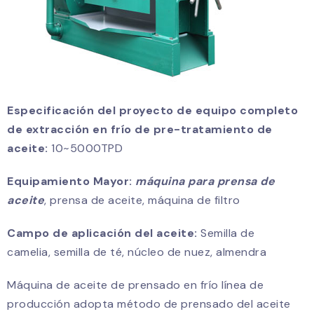
Especificación del proyecto de equipo completo
de extracción en frío de pre-tratamiento de
aceite:
10~5000TPD
Equipamiento Mayor:
máquina para prensa de
aceite
, prensa de aceite, máquina de filtro
Campo de aplicación del aceite:
Semilla de
camelia, semilla de té, núcleo de nuez, almendra
Máquina de aceite de prensado en frío línea de
producción adopta método de prensado del aceite