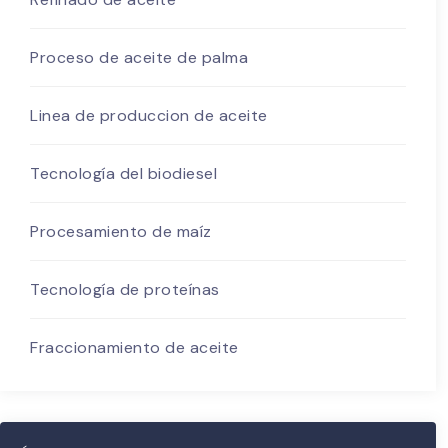
Proceso de aceite de palma
Linea de produccion de aceite
Tecnología del biodiesel
Procesamiento de maíz
Tecnología de proteínas
Fraccionamiento de aceite