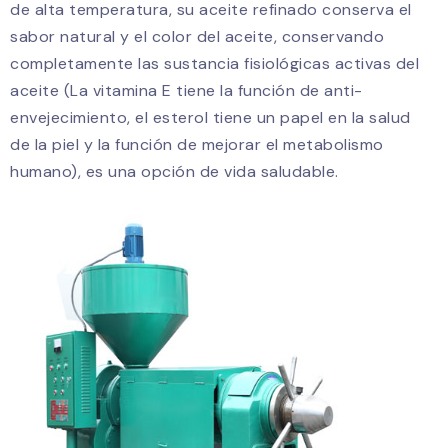
de alta temperatura, su aceite refinado conserva el
sabor natural y el color del aceite, conservando
completamente las sustancia fisiológicas activas del
aceite (La vitamina E tiene la función de anti-
envejecimiento, el esterol tiene un papel en la salud
de la piel y la función de mejorar el metabolismo
humano), es una opción de vida saludable.