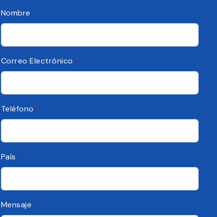
Nombre
Correo Electrónico
*
Teléfono
*
País
*
Mensaje
*